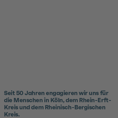
Seit 50 Jahren engagieren wir uns für
die Menschen in Köln, dem Rhein-Erft-
Kreis und dem Rheinisch-Bergischen
Kreis.