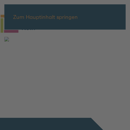
Zum Hauptinhalt springen