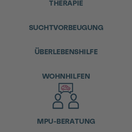
THERAPIE
SUCHTVORBEUGUNG
ÜBERLEBENSHILFE
WOHNHILFEN
MPU-BERATUNG