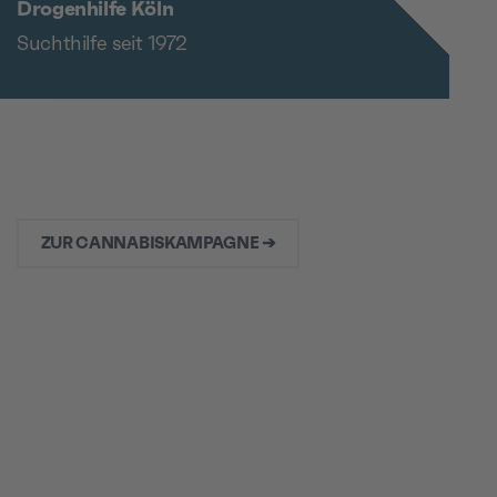
Drogenhilfe Köln
Suchthilfe seit 1972
ZUR CANNABISKAMPAGNE ➔