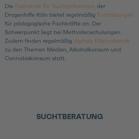
Die
Fachstelle für Suchtprävention
der
Drogenhilfe Köln bietet regelmäßig
Fortbildungen
für pädagogische Fachkräfte an. Der
Schwerpunkt liegt bei Methodenschulungen.
Zudem finden regelmäßig
digitale Elternabende
zu den Themen Medien, Alkoholkonsum und
Cannabiskonsum statt.
SUCHTBERATUNG