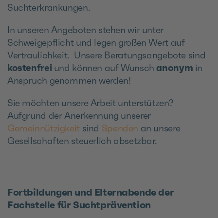
Suchterkrankungen.
In unseren Angeboten stehen wir unter
Schweigepflicht und legen großen Wert auf
Vertraulichkeit. Unsere Beratungsangebote sind
kostenfrei
und können auf Wunsch
anonym
in
Anspruch genommen werden!
Sie möchten unsere Arbeit unterstützen?
Aufgrund der Anerkennung unserer
Gemeinnützigkeit
sind
Spenden
an unsere
Gesellschaften steuerlich absetzbar.
Fortbildungen und Elternabende der
Fachstelle für Suchtprävention