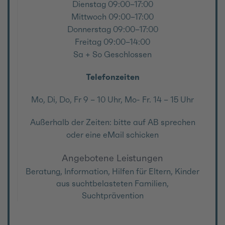
Dienstag 09:00–17:00
Mittwoch 09:00–17:00
Donnerstag 09:00–17:00
Freitag 09:00–14:00
Sa + So Geschlossen
Telefonzeiten
Mo, Di, Do, Fr 9 – 10 Uhr, Mo- Fr. 14 – 15 Uhr
Außerhalb der Zeiten: bitte auf AB sprechen
oder eine eMail schicken
Angebotene Leistungen
Beratung, Information, Hilfen für Eltern, Kinder
aus suchtbelasteten Familien,
Suchtprävention