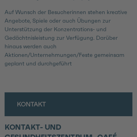
Auf Wunsch der Besucherinnen stehen kreative
Angebote, Spiele oder auch Übungen zur
Unterstützung der Konzentrations- und
Gedächtnisleistung zur Verfügung. Darüber
hinaus werden auch
Aktionen/Unternehmungen/Feste gemeinsam
geplant und durchgeführt
KONTAKT
KONTAKT- UND