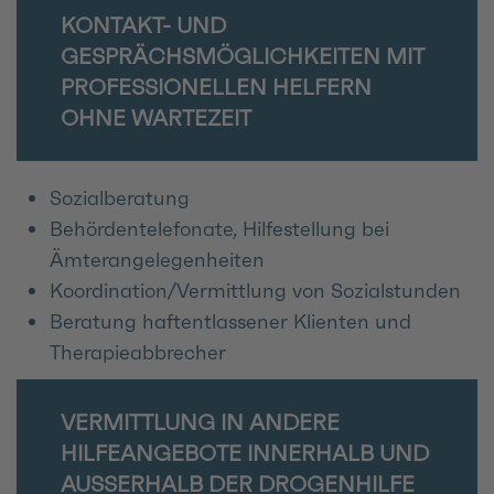
KONTAKT- UND
GESPRÄCHSMÖGLICHKEITEN MIT
PROFESSIONELLEN HELFERN
OHNE WARTEZEIT
Sozialberatung
Behördentelefonate, Hilfestellung bei
Ämterangelegenheiten
Koordination/Vermittlung von Sozialstunden
Beratung haftentlassener Klienten und
Therapieabbrecher
VERMITTLUNG IN ANDERE
HILFEANGEBOTE INNERHALB UND
AUSSERHALB DER DROGENHILFE K