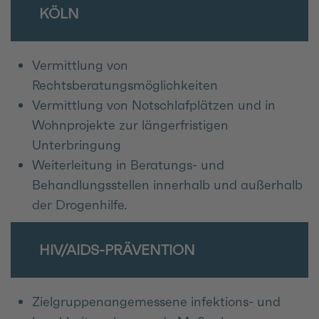
ÖLN
Vermittlung von
Rechtsberatungsmöglichkeiten
Vermittlung von Notschlafplätzen und in
Wohnprojekte zur längerfristigen
Unterbringung
Weiterleitung in Beratungs- und
Behandlungsstellen innerhalb und außerhalb
der Drogenhilfe.
HIV/AIDS-PRÄVENTION
Zielgruppenangemessene infektions- und