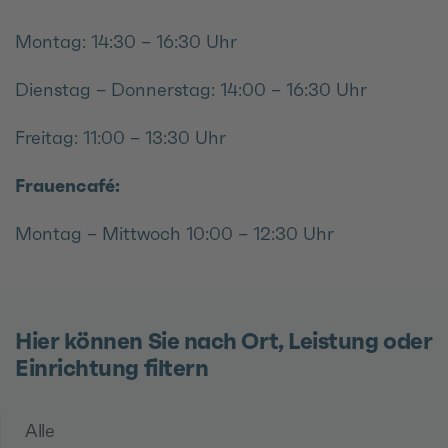
Montag: 14:30 – 16:30 Uhr
Dienstag – Donnerstag: 14:00 – 16:30 Uhr
Freitag: 11:00 – 13:30 Uhr
Frauencafé:
Montag – Mittwoch 10:00 – 12:30 Uhr
Hier können Sie nach Ort, Leistung oder
Einrichtung filtern
Alle