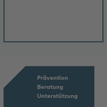
Prävention
Beratung
Unterstützung