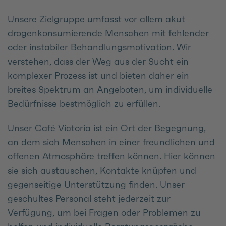
Unsere Zielgruppe umfasst vor allem akut
drogenkonsumierende Menschen mit fehlender
oder instabiler Behandlungsmotivation. Wir
verstehen, dass der Weg aus der Sucht ein
komplexer Prozess ist und bieten daher ein
breites Spektrum an Angeboten, um individuelle
Bedürfnisse bestmöglich zu erfüllen.
Unser Café Victoria ist ein Ort der Begegnung,
an dem sich Menschen in einer freundlichen und
offenen Atmosphäre treffen können. Hier können
sie sich austauschen, Kontakte knüpfen und
gegenseitige Unterstützung finden. Unser
geschultes Personal steht jederzeit zur
Verfügung, um bei Fragen oder Problemen zu