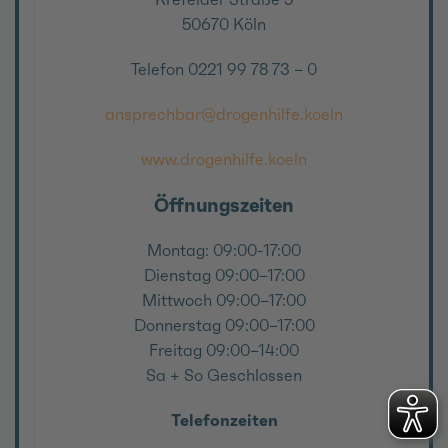
50670 Köln
Telefon 0221 99 78 73 – 0
ansprechbar@drogenhilfe.koeln
www.drogenhilfe.koeln
Öffnungszeiten
Montag: 09:00-17:00
Dienstag 09:00–17:00
Mittwoch 09:00–17:00
Donnerstag 09:00–17:00
Freitag 09:00–14:00
Sa + So Geschlossen
Telefonzeiten