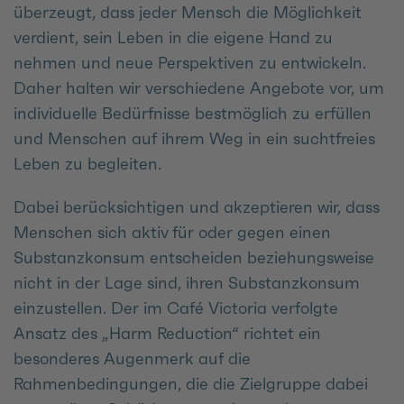
überzeugt, dass jeder Mensch die Möglichkeit
verdient, sein Leben in die eigene Hand zu
nehmen und neue Perspektiven zu entwickeln.
Daher halten wir verschiedene Angebote vor, um
individuelle Bedürfnisse bestmöglich zu erfüllen
und Menschen auf ihrem Weg in ein suchtfreies
Leben zu begleiten.
Dabei berücksichtigen und akzeptieren wir, dass
Menschen sich aktiv für oder gegen einen
Substanzkonsum entscheiden beziehungsweise
nicht in der Lage sind, ihren Substanzkonsum
einzustellen. Der im Café Victoria verfolgte
Ansatz des „Harm Reduction“ richtet ein
besonderes Augenmerk auf die
Rahmenbedingungen, die die Zielgruppe dabei