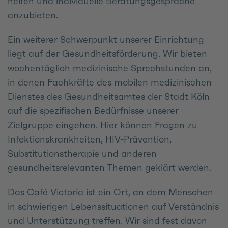
helfen und individuelle Beratungsgespräche
anzubieten.
Ein weiterer Schwerpunkt unserer Einrichtung
liegt auf der Gesundheitsförderung. Wir bieten
wochentäglich medizinische Sprechstunden an,
in denen Fachkräfte des mobilen medizinischen
Dienstes des Gesundheitsamtes der Stadt Köln
auf die spezifischen Bedürfnisse unserer
Zielgruppe eingehen. Hier können Fragen zu
Infektionskrankheiten, HIV-Prävention,
Substitutionstherapie und anderen
gesundheitsrelevanten Themen geklärt werden.
Das Café Victoria ist ein Ort, an dem Menschen
in schwierigen Lebenssituationen auf Verständnis
und Unterstützung treffen. Wir sind fest davon