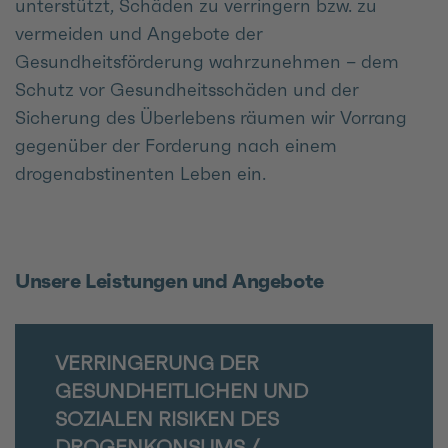
unterstützt, Schäden zu verringern bzw. zu
vermeiden und Angebote der
Gesundheitsförderung wahrzunehmen – dem
Schutz vor Gesundheitsschäden und der
Sicherung des Überlebens räumen wir Vorrang
gegenüber der Forderung nach einem
drogenabstinenten Leben ein.
Unsere Leistungen und Angebote
VERRINGERUNG DER
GESUNDHEITLICHEN UND
SOZIALEN RISIKEN DES
DROGENKONSUMS /