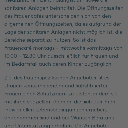
sanitären Anlagen beinhaltet. Die Öffnungszeiten
des Frauencafés unterscheiden sich von den
allgemeinen Öffnungszeiten, da es aufgrund der
Lage der sanitären Anlagen nicht möglich ist, die
Bereiche separat zu nutzen. So ist das
Frauencafé montags – mittwochs vormittags von
10.00 – 12.30 Uhr ausschließlich für Frauen und
im Bedarfsfall auch deren Kinder zugänglich.
Ziel des frauenspezifischen Angebotes ist es,
Drogen konsumierenden und substituierten
Frauen einen Schutzraum zu bieten, in dem sie
mit ihren speziellen Themen, die sich aus ihren
individuellen Lebensbedingungen ergeben,
angenommen sind und auf Wunsch Beratung
und Unterstützung erhalten. Die Angebote