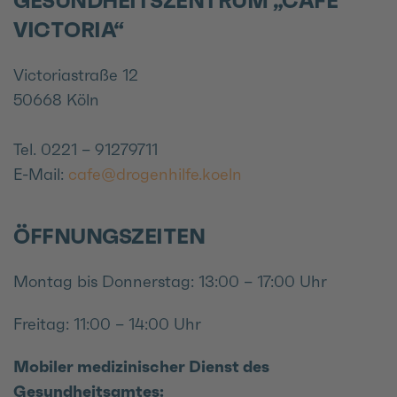
GESUNDHEITSZENTRUM „CAFÉ
VICTORIA“
Victoriastraße 12
50668 Köln
Tel. 0221 – 91279711
E-Mail:
cafe@drogenhilfe.koeln
ÖFFNUNGSZEITEN
Montag bis Donnerstag: 13:00 – 17:00 Uhr
Freitag: 11:00 – 14:00 Uhr
Mobiler medizinischer Dienst des
Gesundheitsamtes: