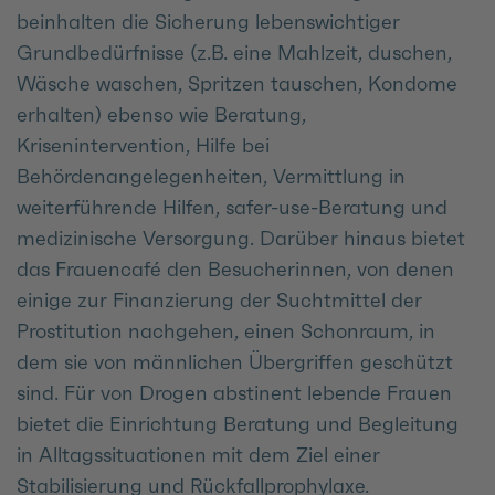
beinhalten die Sicherung lebenswichtiger
Grundbedürfnisse (z.B. eine Mahlzeit, duschen,
Wäsche waschen, Spritzen tauschen, Kondome
erhalten) ebenso wie Beratung,
Krisenintervention, Hilfe bei
Behördenangelegenheiten, Vermittlung in
weiterführende Hilfen, safer-use-Beratung und
medizinische Versorgung. Darüber hinaus bietet
das Frauencafé den Besucherinnen, von denen
einige zur Finanzierung der Suchtmittel der
Prostitution nachgehen, einen Schonraum, in
dem sie von männlichen Übergriffen geschützt
sind. Für von Drogen abstinent lebende Frauen
bietet die Einrichtung Beratung und Begleitung
in Alltagssituationen mit dem Ziel einer
Stabilisierung und Rückfallprophylaxe.