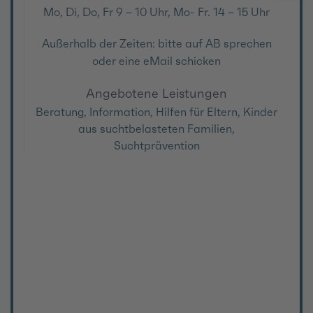
Mo, Di, Do, Fr 9 – 10 Uhr, Mo- Fr. 14 – 15 Uhr
Außerhalb der Zeiten: bitte auf AB sprechen
oder eine eMail schicken
Angebotene Leistungen
Beratung, Information, Hilfen für Eltern, Kinder
aus suchtbelasteten Familien,
Suchtprävention