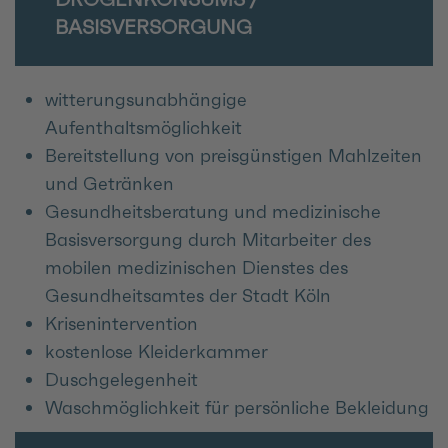
BASISVERSORGUNG
witterungsunabhängige
Aufenthaltsmöglichkeit
Bereitstellung von preisgünstigen Mahlzeiten
und Getränken
Gesundheitsberatung und medizinische
Basisversorgung durch Mitarbeiter des
mobilen medizinischen Dienstes des
Gesundheitsamtes der Stadt Köln
Krisenintervention
kostenlose Kleiderkammer
Duschgelegenheit
Waschmöglichkeit für persönliche Bekleidung