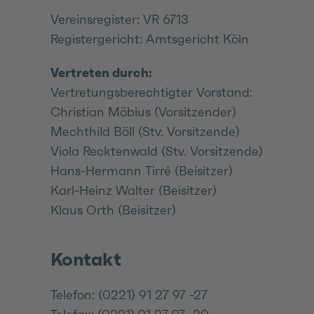
Vereinsregister: VR 6713
Registergericht: Amtsgericht Köln
Vertreten durch:
Vertretungsberechtigter Vorstand:
Christian Möbius (Vorsitzender)
Mechthild Böll (Stv. Vorsitzende)
Viola Recktenwald (Stv. Vorsitzende)
Hans-Hermann Tirré (Beisitzer)
Karl-Heinz Walter (Beisitzer)
Klaus Orth (Beisitzer)
Kontakt
Telefon: (0221) 91 27 97 -27