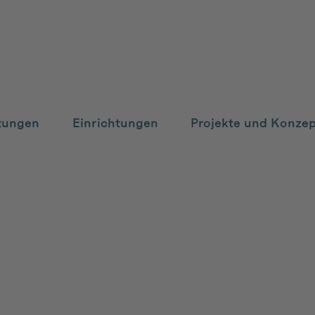
tungen
Einrichtungen
Projekte und Konze