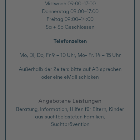
Mittwoch 09:00–17:00
Donnerstag 09:00–17:00
Freitag 09:00–14:00
Sa + So Geschlossen
Telefonzeiten
Mo, Di, Do, Fr 9 – 10 Uhr, Mo- Fr. 14 – 15 Uhr
Außerhalb der Zeiten: bitte auf AB sprechen
oder eine eMail schicken
Angebotene Leistungen
Beratung, Information, Hilfen für Eltern, Kinder
aus suchtbelasteten Familien,
Suchtprävention