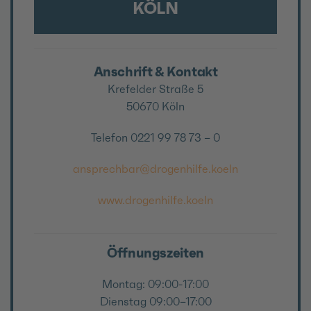
KÖLN
Anschrift & Kontakt
Krefelder Straße 5
50670 Köln
Telefon 0221 99 78 73 – 0
ansprechbar@drogenhilfe.koeln
www.drogenhilfe.koeln
Öffnungszeiten
Montag: 09:00-17:00
Dienstag 09:00–17:00