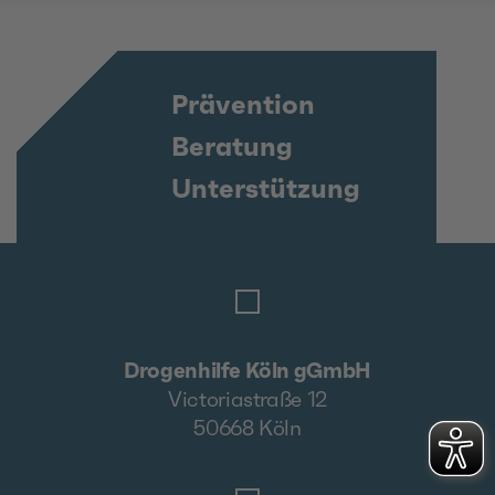
Prävention
Beratung
Unterstützung
Drogenhilfe Köln gGmbH
Victoriastraße 12
50668 Köln