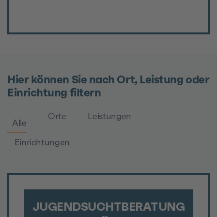
Hier können Sie nach Ort, Leistung oder
Einrichtung filtern
Orte
Leistungen
Alle
Einrichtungen
JUGENDSUCHTBERATUNG