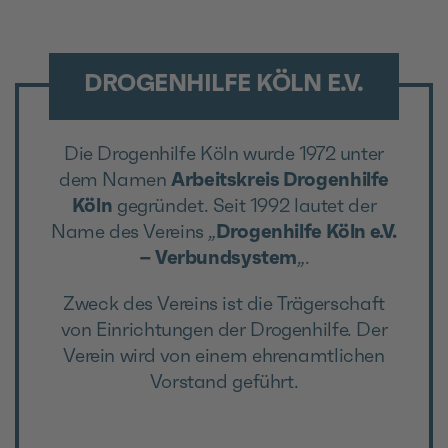
DROGENHILFE KÖLN E.V.
Die Drogenhilfe Köln wurde 1972 unter
dem Namen
Arbeitskreis Drogenhilfe
Köln
gegründet. Seit 1992 lautet der
Name des Vereins „
Drogenhilfe Köln e.V.
– Verbundsystem
„.
Zweck des Vereins ist die Trägerschaft
von Einrichtungen der Drogenhilfe. Der
Verein wird von einem ehrenamtlichen
Vorstand geführt.