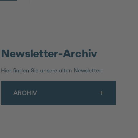
Newsletter-Archiv
Hier finden Sie unsere alten Newsletter:
ARCHIV