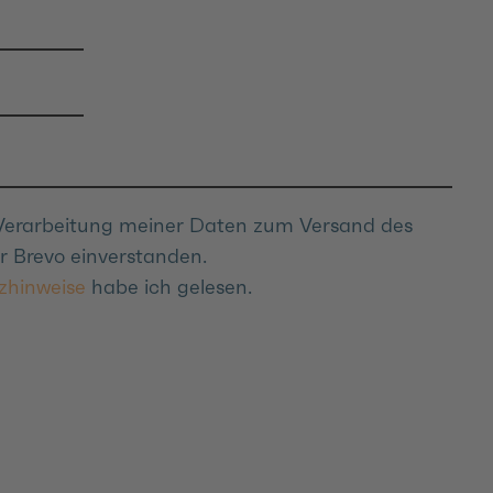
 Verarbeitung meiner Daten zum Versand des
r Brevo einverstanden.
zhinweise
habe ich gelesen.