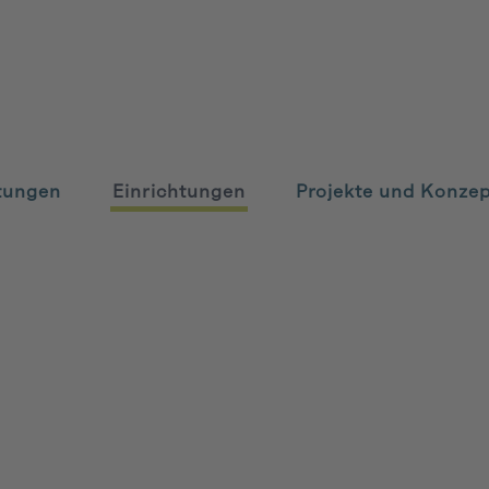
tungen
Einrichtungen
Projekte und Konze