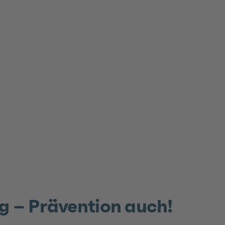
ag – Prävention auch!