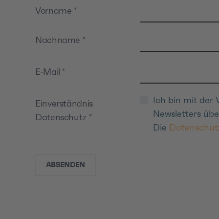
Vorname
*
Nachname
*
E-Mail
*
Ich bin mit der
Einverständnis
Newsletters übe
Datenschutz
*
Die
Datenschut
ABSENDEN