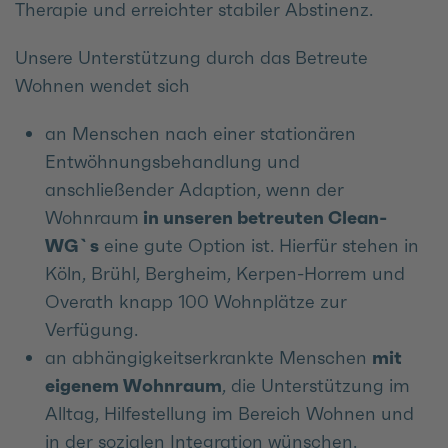
Therapie und erreichter stabiler Abstinenz.
Unsere Unterstützung durch das Betreute
Wohnen wendet sich
an Menschen nach einer stationären
Entwöhnungsbehandlung und
anschließender Adaption, wenn der
Wohnraum
in unseren betreuten Clean-
WG`s
eine gute Option ist. Hierfür stehen in
Köln, Brühl, Bergheim, Kerpen-Horrem und
Overath knapp 100 Wohnplätze zur
Verfügung.
an abhängigkeitserkrankte Menschen
mit
eigenem Wohnraum
, die Unterstützung im
Alltag, Hilfestellung im Bereich Wohnen und
in der sozialen Integration wünschen.