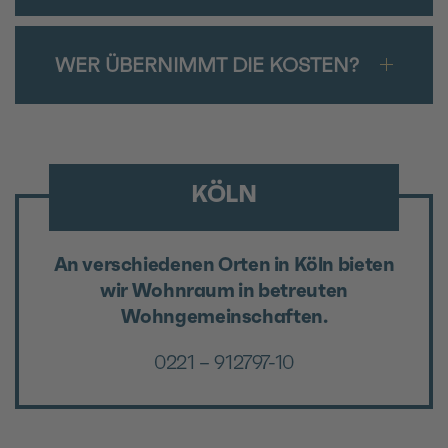
WER ÜBERNIMMT DIE KOSTEN?
KÖLN
An verschiedenen Orten in Köln bieten
wir Wohnraum in betreuten
Wohngemeinschaften.
0221 – 912797-10