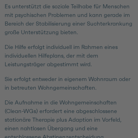
Es unterstützt die soziale Teilhabe für Menschen
mit psychischen Problemen und kann gerade im
Bereich der Stabilisierung einer Suchterkrankung
große Unterstützung bieten.
Die Hilfe erfolgt individuell im Rahmen eines
individuellen Hilfeplans, der mit dem
Leistungsträger abgestimmt wird.
Sie erfolgt entweder in eigenem Wohnraum oder
in betreuten Wohngemeinschaften.
Die Aufnahme in die Wohngemeinschaften
(Clean-WGs) erfordert eine abgeschlossene
stationäre Therapie plus Adaption im Vorfeld,
einen nahtlosen Übergang und eine
entschlossene Abstinenzentscheidung.