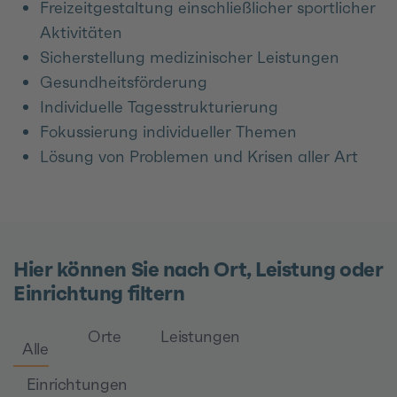
Freizeitgestaltung einschließlicher sportlicher
Aktivitäten
Sicherstellung medizinischer Leistungen
Gesundheitsförderung
Individuelle Tagesstrukturierung
Fokussierung individueller Themen
Lösung von Problemen und Krisen aller Art
Hier können Sie nach Ort, Leistung oder
Einrichtung filtern
Orte
Leistungen
Alle
Einrichtungen