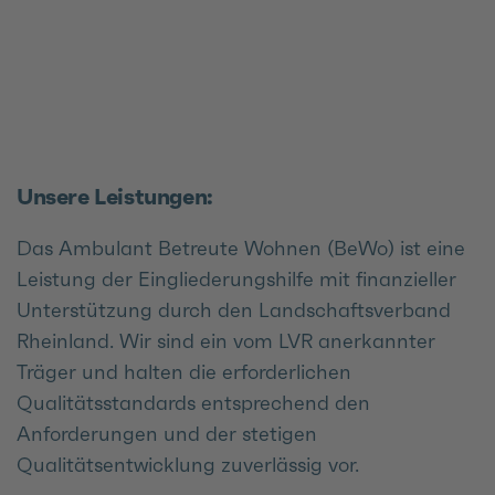
Unsere Leistungen:
Das Ambulant Betreute Wohnen (BeWo) ist eine
Leistung der Eingliederungshilfe mit finanzieller
Unterstützung durch den Landschaftsverband
Rheinland. Wir sind ein vom LVR anerkannter
Träger und halten die erforderlichen
Qualitätsstandards entsprechend den
Anforderungen und der stetigen
Qualitätsentwicklung zuverlässig vor.