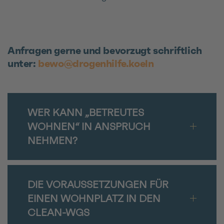
Anfragen gerne und bevorzugt schriftlich
unter:
bewo@drogenhilfe.koeln
WER KANN „BETREUTES
WOHNEN“ IN ANSPRUCH
NEHMEN?
DIE VORAUSSETZUNGEN FÜR
EINEN WOHNPLATZ IN DEN
CLEAN-WGS