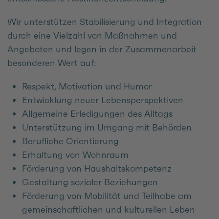
Wir unterstützen Stabilisierung und Integration
durch eine Vielzahl von Maßnahmen und
Angeboten und legen in der Zusammenarbeit
besonderen Wert auf:
Respekt, Motivation und Humor
Entwicklung neuer Lebensperspektiven
Allgemeine Erledigungen des Alltags
Unterstützung im Umgang mit Behörden
Berufliche Orientierung
Erhaltung von Wohnraum
Förderung von Haushaltskompetenz
Gestaltung sozialer Beziehungen
Förderung von Mobilität und Teilhabe am
gemeinschaftlichen und kulturellen Leben