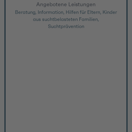
Angebotene Leistungen
Beratung, Information, Hilfen für Eltern, Kinder
aus suchtbelasteten Familien,
Suchtprävention