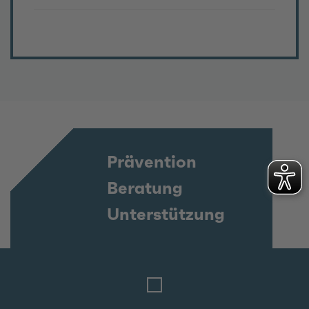
Prävention
Beratung
Unterstützung