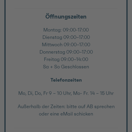
Öffnungszeiten
Montag: 09:00-17:00
Dienstag 09:00–17:00
Mittwoch 09:00–17:00
Donnerstag 09:00–17:00
Freitag 09:00–14:00
Sa + So Geschlossen
Telefonzeiten
Mo, Di, Do, Fr 9 – 10 Uhr, Mo- Fr. 14 – 15 Uhr
Außerhalb der Zeiten: bitte auf AB sprechen
oder eine eMail schicken