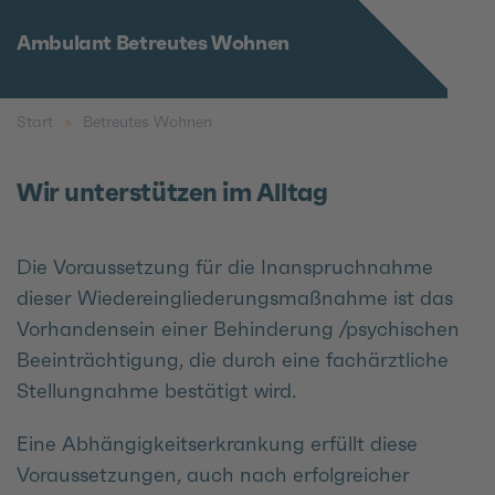
Ambulant Betreutes Wohnen
Start
Betreutes Wohnen
Wir unterstützen im Alltag
Die Voraussetzung für die Inanspruchnahme
dieser Wiedereingliederungsmaßnahme ist das
Vorhandensein einer Behinderung /psychischen
Beeinträchtigung, die durch eine fachärztliche
Stellungnahme bestätigt wird.
Eine Abhängigkeitserkrankung erfüllt diese
Voraussetzungen, auch nach erfolgreicher