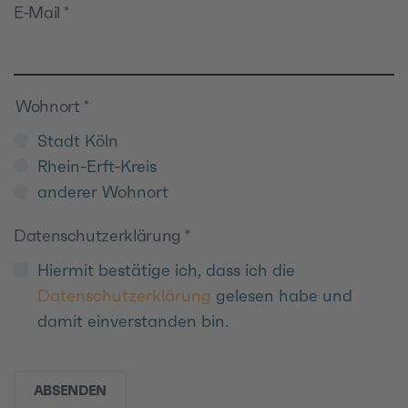
E-Mail
*
Wohnort
*
Stadt Köln
Rhein-Erft-Kreis
anderer Wohnort
Datenschutzerklärung
*
Hiermit bestätige ich, dass ich die
Datenschutzerklärung
gelesen habe und
damit einverstanden bin.
ABSENDEN