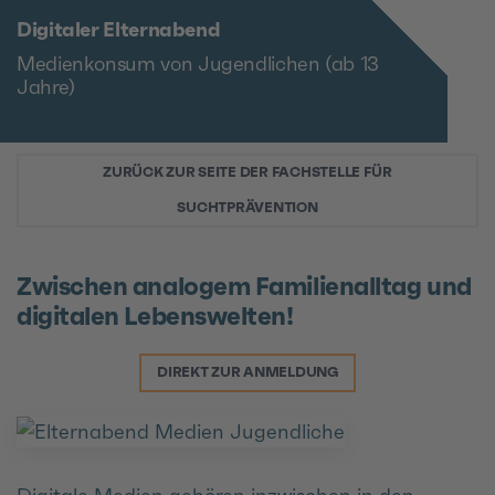
Digitaler Elternabend
Medienkonsum von Jugendlichen (ab 13
Jahre)
ZURÜCK ZUR SEITE DER FACHSTELLE FÜR
SUCHTPRÄVENTION
Zwischen analogem Familienalltag und
digitalen Lebenswelten!
DIREKT ZUR ANMELDUNG