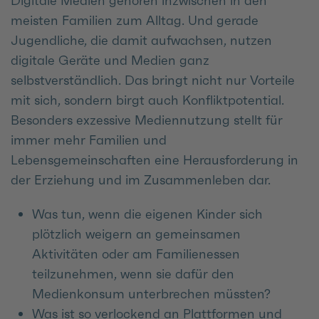
Digitale Medien gehören inzwischen in den
meisten Familien zum Alltag. Und gerade
Jugendliche, die damit aufwachsen, nutzen
digitale Geräte und Medien ganz
selbstverständlich. Das bringt nicht nur Vorteile
mit sich, sondern birgt auch Konfliktpotential.
Besonders exzessive Mediennutzung stellt für
immer mehr Familien und
Lebensgemeinschaften eine Herausforderung in
der Erziehung und im Zusammenleben dar.
Was tun, wenn die eigenen Kinder sich
plötzlich weigern an gemeinsamen
Aktivitäten oder am Familienessen
teilzunehmen, wenn sie dafür den
Medienkonsum unterbrechen müssten?
Was ist so verlockend an Plattformen und