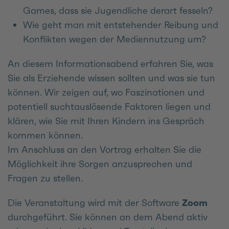
Games, dass sie Jugendliche derart fesseln?
Wie geht man mit entstehender Reibung und
Konflikten wegen der Mediennutzung um?
An diesem Informationsabend erfahren Sie, was
Sie als Erziehende wissen sollten und was sie tun
können. Wir zeigen auf, wo Faszinationen und
potentiell suchtauslösende Faktoren liegen und
klären, wie Sie mit Ihren Kindern ins Gespräch
kommen können.
Im Anschluss an den Vortrag erhalten Sie die
Möglichkeit ihre Sorgen anzusprechen und
Fragen zu stellen.
Die Veranstaltung wird mit der Software
Zoom
durchgeführt. Sie können an dem Abend aktiv