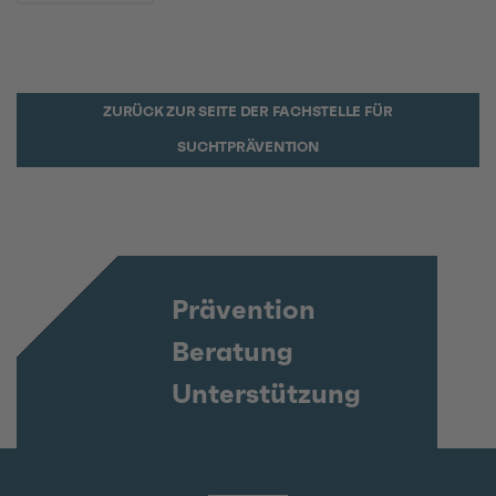
ZURÜCK ZUR SEITE DER FACHSTELLE FÜR
SUCHTPRÄVENTION
Prävention
Beratung
Unterstützung