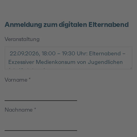
Anmeldung zum digitalen Elternabend
Veranstaltung
Vorname
*
Nachname
*