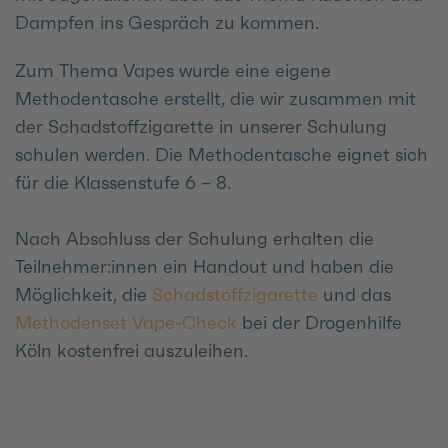
Dampfen ins Gespräch zu kommen.
Zum Thema Vapes wurde eine eigene
Methodentasche erstellt, die wir zusammen mit
der Schadstoffzigarette in unserer Schulung
schulen werden. Die Methodentasche eignet sich
für die Klassenstufe 6 – 8.
Nach Abschluss der Schulung erhalten die
Teilnehmer:innen ein Handout und haben die
Möglichkeit, die
Schadstoffzigarette
und das
Methodenset Vape-Check
bei der Drogenhilfe
Köln kostenfrei auszuleihen.