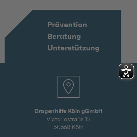
Prävention
Beratung
Unterstützung
Drogenhilfe Köln gGmbH
Victoriastraße 12
50668 Köln