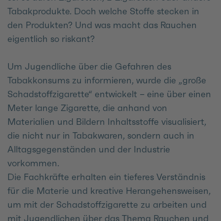
Tabakprodukte. Doch welche Stoffe stecken in
den Produkten? Und was macht das Rauchen
eigentlich so riskant?
Um Jugendliche über die Gefahren des
Tabakkonsums zu informieren, wurde die „große
Schadstoffzigarette“ entwickelt – eine über einen
Meter lange Zigarette, die anhand von
Materialien und Bildern Inhaltsstoffe visualisiert,
die nicht nur in Tabakwaren, sondern auch in
Alltagsgegenständen und der Industrie
vorkommen.
Die Fachkräfte erhalten ein tieferes Verständnis
für die Materie und kreative Herangehensweisen,
um mit der Schadstoffzigarette zu arbeiten und
mit Jugendlichen über das Thema Rauchen und