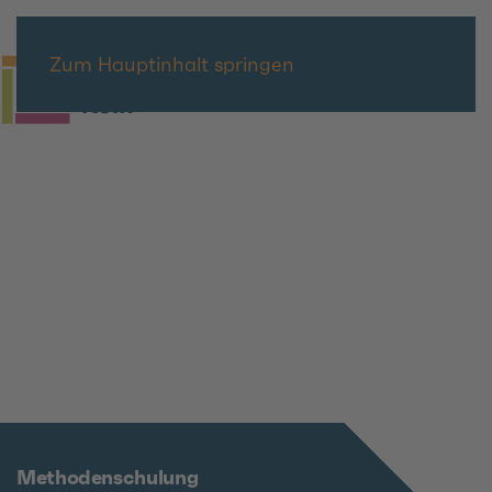
Zum Hauptinhalt springen
Methodenschulung