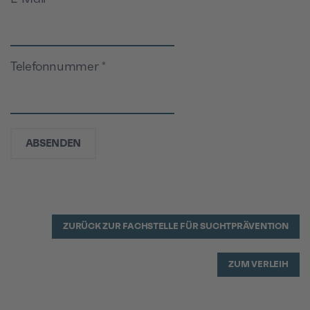
Telefonnummer
*
ABSENDEN
ZURÜCK ZUR FACHSTELLE FÜR SUCHTPRÄVENTION
ZUM VERLEIH