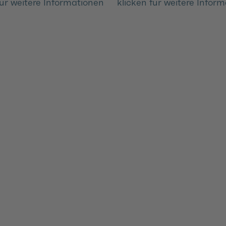
für weitere Informationen
klicken für weitere Infor