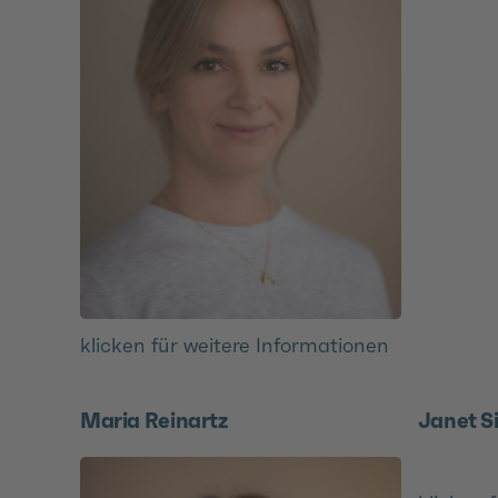
klicken für weitere Informationen
Maria Reinartz
Janet 