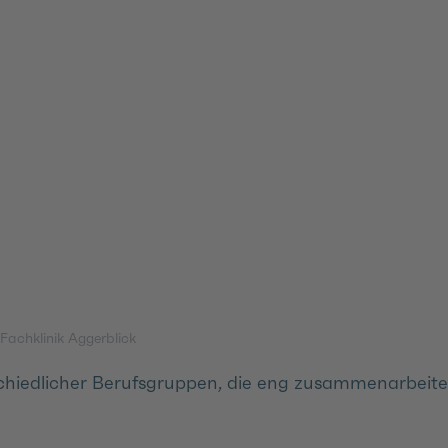
Fachklinik Aggerblick
hiedlicher Berufsgruppen, die eng zusammenarbeiten,