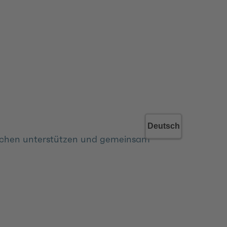
reichen unterstützen und gemeinsam