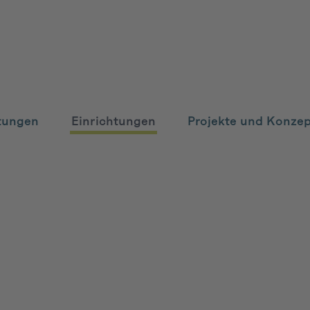
tungen
Einrichtungen
Projekte und Konze