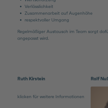
Verlässlichkeit
Zusammenarbeit auf Augenhöhe
respektvoller Umgang
Regelmäßiger Austausch im Team sorgt dafür, 
angepasst wird.
Ruth Kirstein
Ralf N
klicken für weitere Informationen