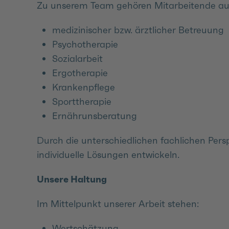
Zu unserem Team gehören Mitarbeitende au
medizinischer bzw. ärztlicher Betreuung
Psychotherapie
Sozialarbeit
Ergotherapie
Krankenpflege
Sporttherapie
Ernährunsberatung
Durch die unterschiedlichen fachlichen Per
individuelle Lösungen entwickeln.
Unsere Haltung
Im Mittelpunkt unserer Arbeit stehen:
Wertschätzung