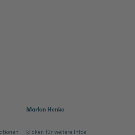
Marlon Henke
mationen
klicken für weitere Infos