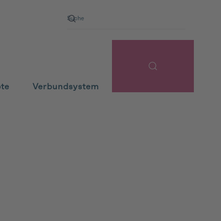
pte
Verbundsystem