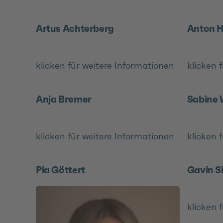
Artus Achterberg
Anton 
klicken für weitere Informationen
klicken 
Anja Bremer
Sabine 
klicken für weitere Informationen
klicken 
Pia Göttert
Gavin 
klicken 