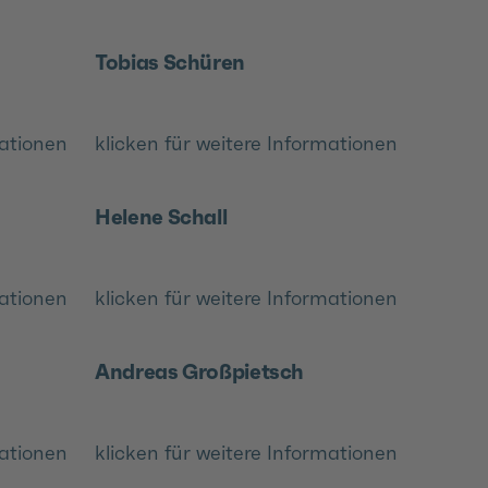
Tobias Schüren
mationen
klicken für weitere Informationen
Helene Schall
mationen
klicken für weitere Informationen
Andreas Großpietsch
mationen
klicken für weitere Informationen