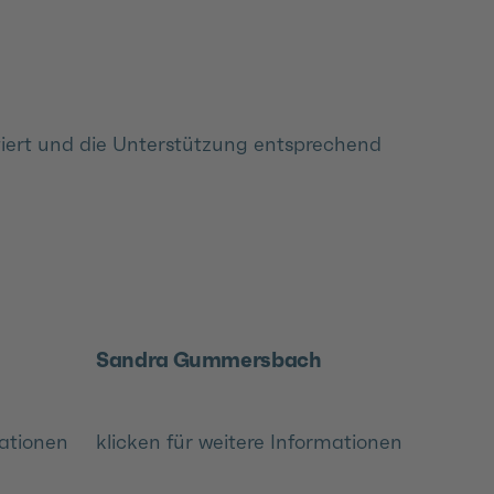
ktiert und die Unterstützung entsprechend
Sandra Gummersbach
mationen
klicken für weitere Informationen