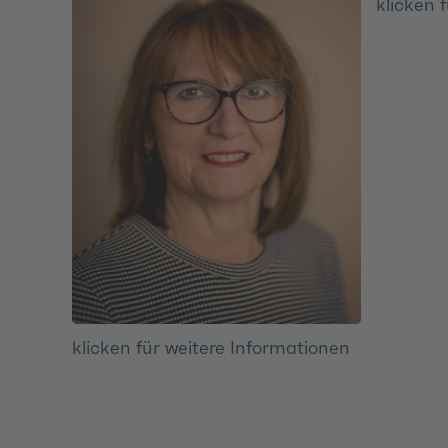
klicken 
klicken für weitere Informationen