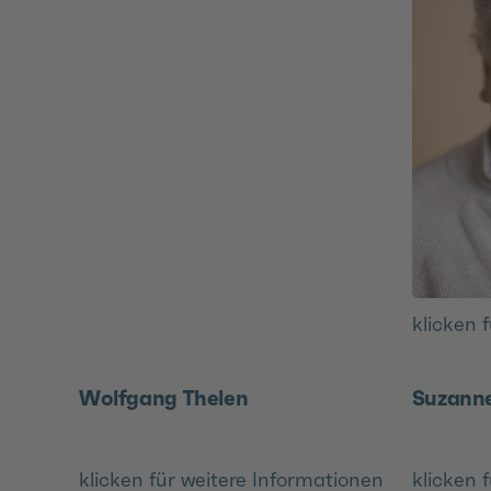
klicken 
Wolfgang Thelen
Suzann
klicken für weitere Informationen
klicken 