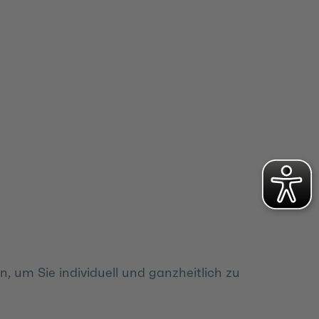
 um Sie individuell und ganzheitlich zu