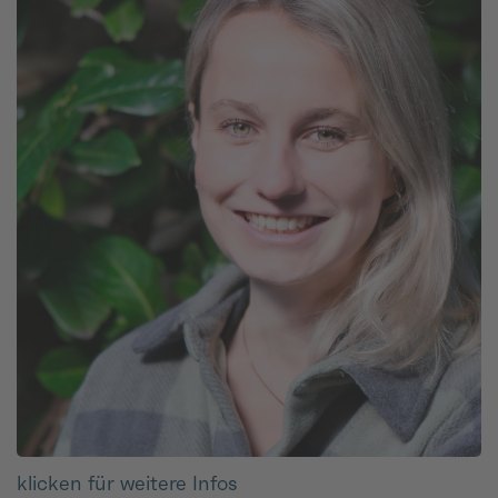
klicken für weitere Infos