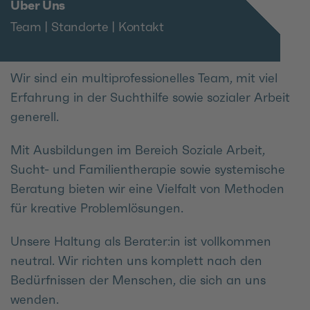
Über Uns
Team | Standorte | Kontakt
Wir sind ein multiprofessionelles Team, mit viel
Erfahrung in der Suchthilfe sowie sozialer Arbeit
generell.
Mit Ausbildungen im Bereich Soziale Arbeit,
Sucht- und Familientherapie sowie systemische
Beratung bieten wir eine Vielfalt von Methoden
für kreative Problemlösungen.
Unsere Haltung als Berater:in ist vollkommen
neutral. Wir richten uns komplett nach den
Bedürfnissen der Menschen, die sich an uns
wenden.