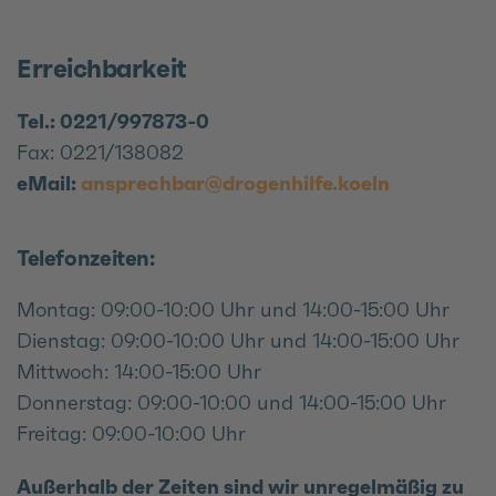
Erreichbarkeit
Tel.: 0221/997873-0
Fax: 0221/138082
eMail:
ansprechbar@drogenhilfe.koeln
Telefonzeiten:
Montag: 09:00-10:00 Uhr und 14:00-15:00 Uhr
Dienstag: 09:00-10:00 Uhr und 14:00-15:00 Uhr
Mittwoch: 14:00-15:00 Uhr
Donnerstag: 09:00-10:00 und 14:00-15:00 Uhr
Freitag: 09:00-10:00 Uhr
Außerhalb der Zeiten sind wir unregelmäßig zu