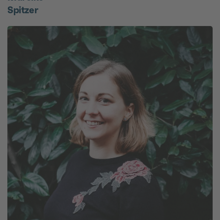
Spitzer