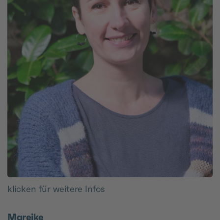
klicken für weitere Infos
Mareike