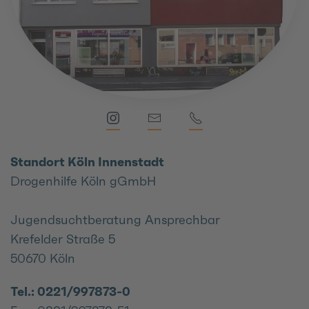
Standort Köln Innenstadt
Drogenhilfe Köln gGmbH
Jugendsuchtberatung Ansprechbar
Krefelder Straße 5
50670 Köln
Tel.: 0221/997873-0