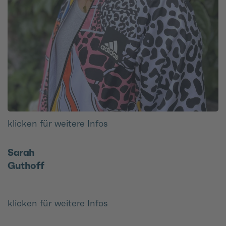
klicken für weitere Infos
Sarah
Guthoff
klicken für weitere Infos