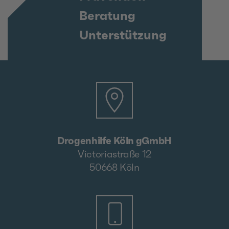
Beratung
Unterstützung
Drogenhilfe Köln gGmbH
Victoriastraße 12
50668 Köln