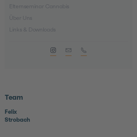
Elternseminar Cannabis
Über Uns
Links & Downloads
Team
Felix
Strobach