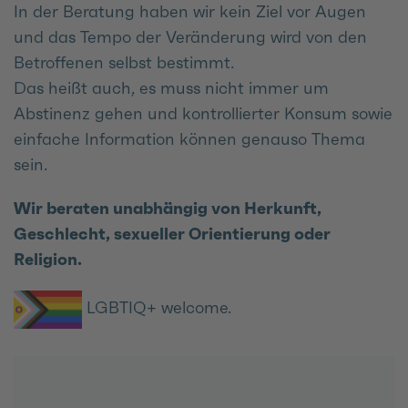
In der Beratung haben wir kein Ziel vor Augen
und das Tempo der Veränderung wird von den
Betroffenen selbst bestimmt.
Das heißt auch, es muss nicht immer um
Abstinenz gehen und kontrollierter Konsum sowie
einfache Information können genauso Thema
sein.
Wir beraten unabhängig von Herkunft,
Geschlecht, sexueller Orientierung oder
Religion.
LGBTIQ+ welcome.