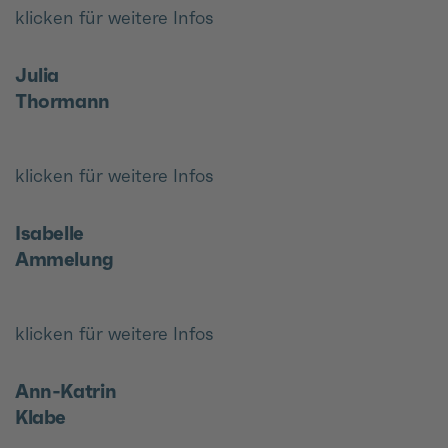
klicken für weitere Infos
Julia
Thormann
klicken für weitere Infos
Isabelle
Ammelung
klicken für weitere Infos
Ann-Katrin
Klabe