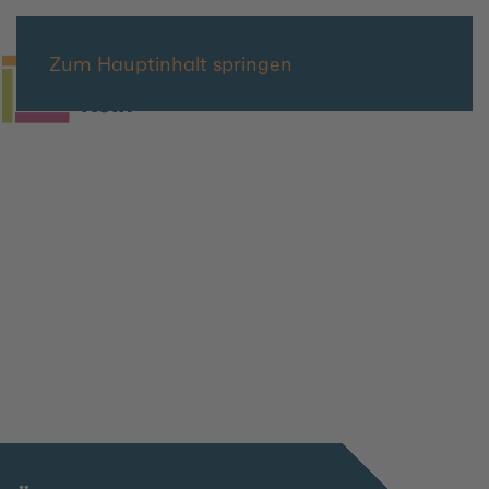
Zum Hauptinhalt springen