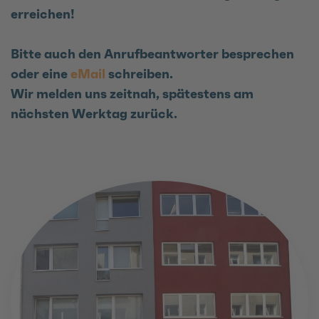
erreichen!
Bitte auch den Anrufbeantworter besprechen
oder eine
eMail
schreiben.
Wir melden uns zeitnah, spätestens am
nächsten Werktag zurück.