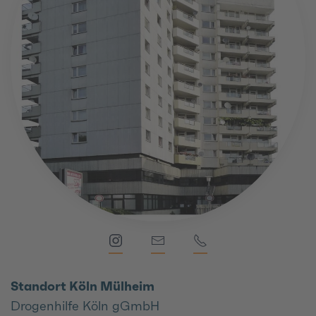
Standort Köln Mülheim
Drogenhilfe Köln gGmbH