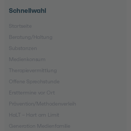
Schnellwahl
Startseite
Beratung/Haltung
Substanzen
Medienkonsum
Therapievermittlung
Offene Sprechstunde
Ersttermine vor Ort
Prävention/Methodenverleih
HaLT – Hart am Limit
Generation Medienfamilie