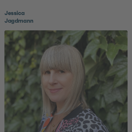
Jessica
Jagdmann