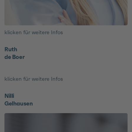
klicken für weitere Infos
Ruth
de Boer
klicken für weitere Infos
Nilli
Gelhausen