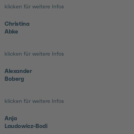
klicken für weitere Infos
Christina
Abke
klicken für weitere Infos
Alexander
Boberg
klicken für weitere Infos
Anja
Laudowicz-Bodi