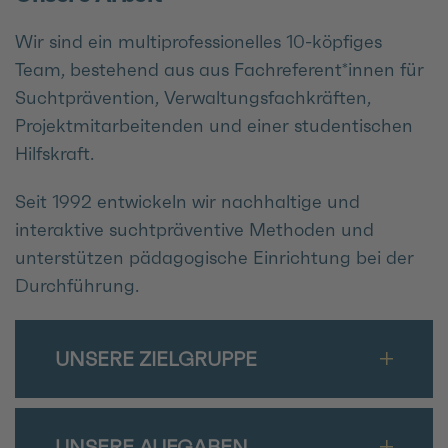
Wir sind ein multiprofessionelles 10-köpfiges
Team, bestehend aus aus Fachreferent*innen für
Suchtprävention, Verwaltungsfachkräften,
Projektmitarbeitenden und einer studentischen
Hilfskraft.
Seit 1992 entwickeln wir nachhaltige und
interaktive suchtpräventive Methoden und
unterstützen pädagogische Einrichtung bei der
Durchführung.
UNSERE ZIELGRUPPE
UNSERE AUFGABEN