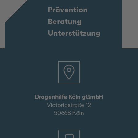
Prävention
Beratung
Unterstützung
Drogenhilfe Köln gGmbH
Victoriastraße 12
50668 Köln