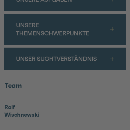
UNSERE
THEMENSCHWERPUNKTE
UNSER SUCHTVERSTÄNDNIS
Team
Ralf
Wischnewski