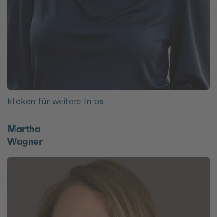
klicken für weitere Infos
Martha
Wagner