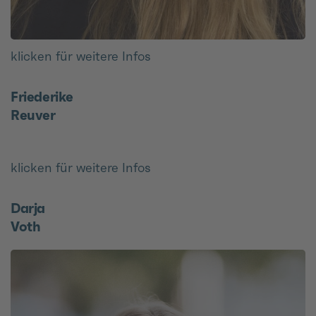
klicken für weitere Infos
Friederike
Reuver
klicken für weitere Infos
Darja
Voth