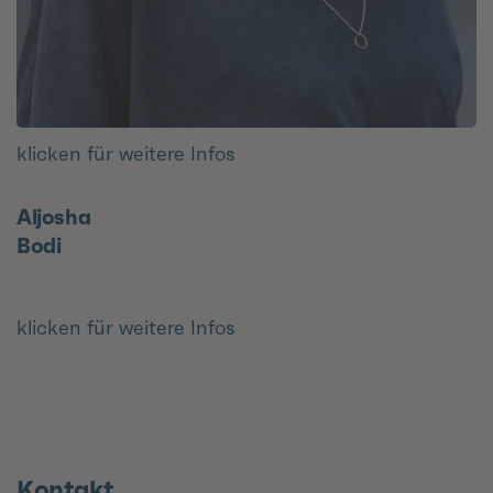
klicken für weitere Infos
Aljosha
Bodi
klicken für weitere Infos
Kontakt