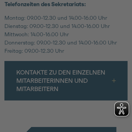
Telefonzeiten des Sekretariats:
Montag: 09.00-12.30 und 14.00-16.00 Uhr
Dienstag: 09.00-12.30 und 14.00-16.00 Uhr
Mittwoch: 14.00-16.00 Uhr
Donnerstag: 09.00-12.30 und 14.00-16.00 Uhr
Freitag: 09.00-12.30 Uhr
KONTAKTE ZU DEN EINZELNEN
MITARBEITERINNEN UND
MITARBEITERN